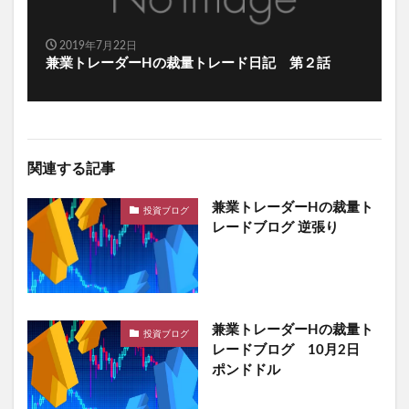
2019年7月22日
兼業トレーダーHの裁量トレード日記 第２話
関連する記事
兼業トレーダーHの裁量ト
投資ブログ
レードブログ 逆張り
兼業トレーダーHの裁量ト
投資ブログ
レードブログ 10月2日
ポンドドル