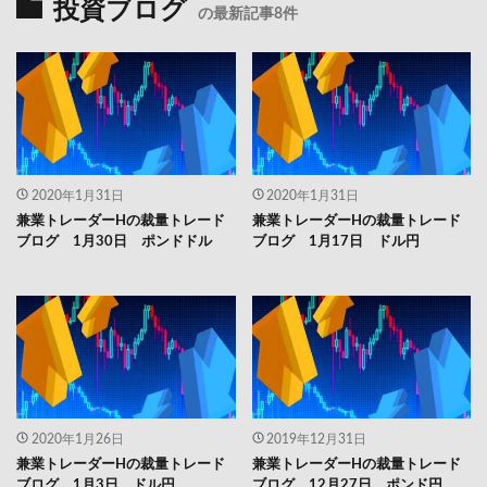
投資ブログ
の最新記事8件
2020年1月31日
2020年1月31日
兼業トレーダーHの裁量トレード
兼業トレーダーHの裁量トレード
ブログ 1月30日 ポンドドル
ブログ 1月17日 ドル円
2020年1月26日
2019年12月31日
兼業トレーダーHの裁量トレード
兼業トレーダーHの裁量トレード
ブログ 1月3日 ドル円
ブログ 12月27日 ポンド円