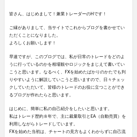
皆さん、はじめまして！兼業トレーダーのHです！
ご縁がありまして、当サイトでこれからブログを書かせてい
ただくことになりました。
よろしくお願いします！
早速ですが、このブログでは、私が日常のトレードをどのよ
うに行っているのかを相場観やロジックをまじえて書いてい
こうと思います。なるべく、FXを始めたばかりのかたでも判
りやすいように解説していこうと思いますので、日々チェッ
クしていただいて、皆様のトレードのお役に立つことができ
るブログが作れたらと思います。
はじめに、簡単に私の自己紹介をしたいと思います。
私はトレード歴約８年で、主に裁量取引とEA（自動売買）を
利用しながらトレードしています。
FXを始めた当初は、チャートの見方もよくわからずに自己流