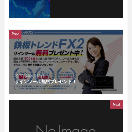
Prev
2019年6月10日
サインツール無料プレゼント！
Next