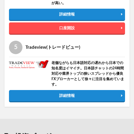
が高い。
詳細情報
口座開設
Tradeview(トレードビュー)
老舗ながらも日本語対応の遅れから日本での
知名度はイマイチ。日本語チャットの24時間
対応や業界トップの狭いスプレッドから優良
FXブローカーとして徐々に注目を集めていま
す。
詳細情報