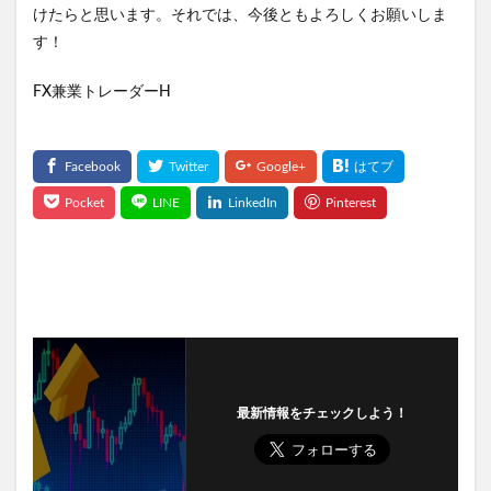
けたらと思います。それでは、今後ともよろしくお願いしま
す！
FX兼業トレーダーH
最新情報をチェックしよう！