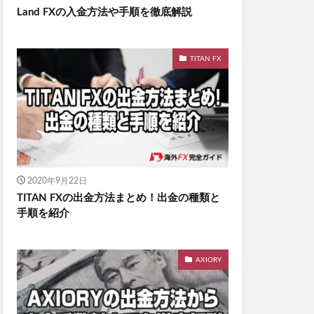
Land FXの入金方法や手順を徹底解説
TITAN FX
2020年9月22日
TITAN FXの出金方法まとめ！出金の種類と
手順を紹介
AXIORY