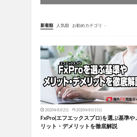
新着順
人気順
お勧めカテゴリ
未分類
2020年8月2日
2020年8月15日
FxPro(エフエックスプロ)を選ぶ基準や
リット・デメリットを徹底解説