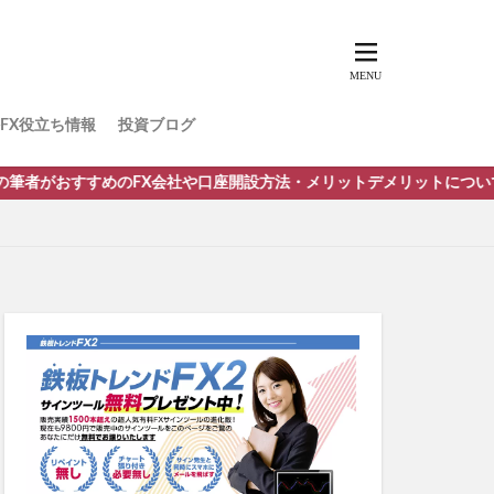
FX役立ち情報
投資ブログ
すすめのFX会社や口座開設方法・メリットデメリットについて徹底分析！