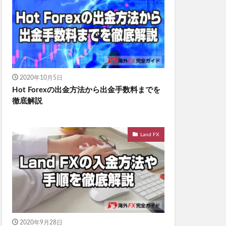
2020年10月5日
Hot Forexの出金方法から出金手数料までを
徹底解説
Land FX
2020年9月28日