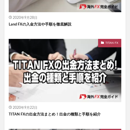
2020年9月28日
Land FXの入金方法や手順を徹底解説
TITAN FX
2020年9月22日
TITAN FXの出金方法まとめ！出金の種類と手順を紹介