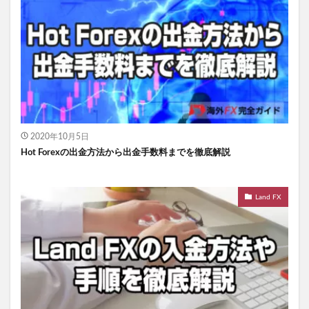
2020年10月5日
Hot Forexの出金方法から出金手数料までを徹底解説
Land FX