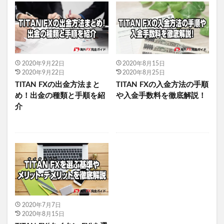
2020年9月22日
2020年8月15日
2020年9月22日
2020年8月25日
TITAN FXの出金方法まと
TITAN FXの入金方法の手順
め！出金の種類と手順を紹
や入金手数料を徹底解説！
介
2020年7月7日
2020年8月15日