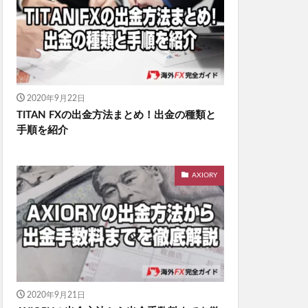
2020年9月22日
TITAN FXの出金方法まとめ！出金の種類と
手順を紹介
AXIORY
2020年9月21日