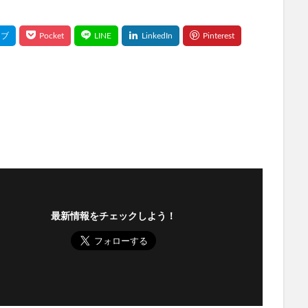
最新情報をチェックしよう！