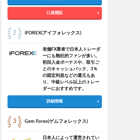
口座開設
iFOREX(アイフォレックス)
老舗FX業者で日本人トレーダ
ーにも熱狂的ファンが多い。
初回入金ボーナスや、取引ご
とのキャッシュバック、3％
の固定利息などの還元もあ
り、中級レベル以上のトレー
ダーにおすすめです。
詳細情報
Gem Forex(ゲムフォレックス)
日本人によって運営されてい