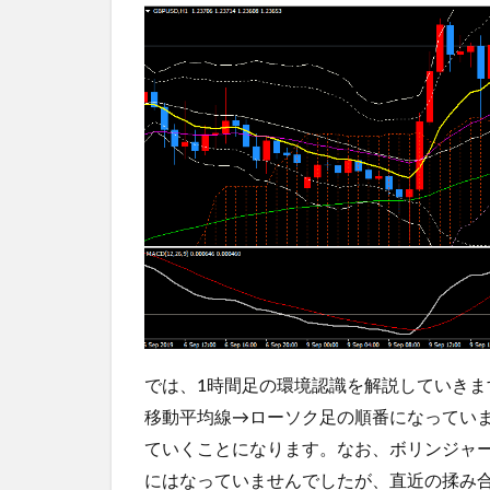
では、1時間足の環境認識を解説していきま
移動平均線→ローソク足の順番になってい
ていくことになります。なお、ボリンジャー
にはなっていませんでしたが、直近の揉み