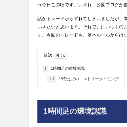
う今日この頃です。いずれ、公園ブログが書
話がトレードからずれてしまいましたが、本
いきたいと思います。それで、はいつもの
す。今回のトレードも、基本ルールからは
目次
1
1時間足の環境認識
1.1
15分足でのエントリータイミング
1時間足の環境認識