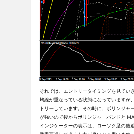
それでは、エントリータイミングを見ていき
均線が重なっている状態になっていますが
トリーしています。その時に、ボリンジャー
が強いので後からボリンジャーバンドと M
インジケーターの表示は、ローソク足の後