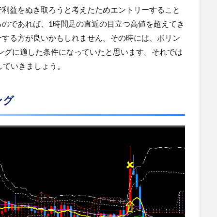
で利益をぬき取ろうと考えたためエントリーすること
るのであれば、1時間足の直近の目立つ高値を超えてき
ーする方が良いかもしれません。その時には、ボリン
ミングに適した条件になっていたと思います。それでは
していきましょう。
ング