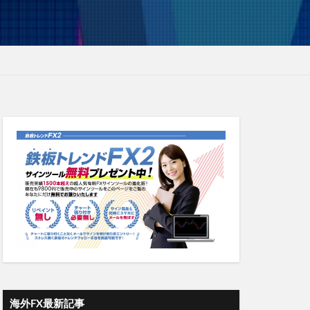
海外FX最新記事