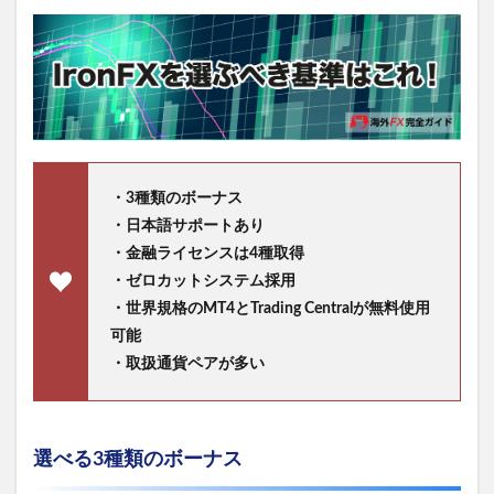
・3種類のボーナス
・日本語サポートあり
・金融ライセンスは4種取得
・ゼロカットシステム採用
・世界規格のMT4とTrading Centralが無料使用
可能
・取扱通貨ペアが多い
選べる3種類のボーナス