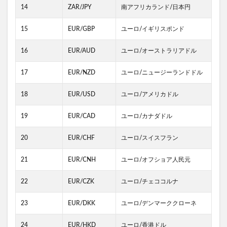
14
ZAR/JPY
南アフリカランド/日本円
15
EUR/GBP
ユーロ/イギリスポンド
16
EUR/AUD
ユーロ/オーストラリアドル
17
EUR/NZD
ユーロ/ニュージーランドドル
18
EUR/USD
ユーロ/アメリカドル
19
EUR/CAD
ユーロ/カナダドル
20
EUR/CHF
ユーロ/スイスフラン
21
EUR/CNH
ユーロ/オフショア人民元
22
EUR/CZK
ユーロ/チェココルナ
23
EUR/DKK
ユーロ/デンマーククローネ
24
EUR/HKD
ユーロ/香港ドル