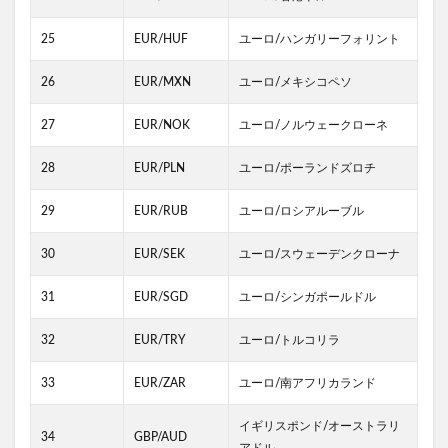
25
EUR/HUF
ユーロ/ハンガリーフォリント
26
EUR/MXN
ユーロ/メキシコペソ
27
EUR/NOK
ユーロ/ノルウェークローネ
28
EUR/PLN
ユーロ/ポーランドズロチ
29
EUR/RUB
ユーロ/ロシアルーブル
30
EUR/SEK
ユーロ/スウェーデンクローナ
31
EUR/SGD
ユーロ/シンガポールドル
32
EUR/TRY
ユーロ/トルコリラ
33
EUR/ZAR
ユーロ/南アフリカランド
イギリスポンド/オーストラリ
34
GBP/AUD