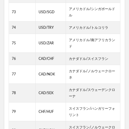
アメリカドル/シンガポールド
73
USD/SGD
ル
74
USD/TRY
アメリカドル/トルコリラ
アメリカドル/南アフリカラン
75
USD/ZAR
ド
76
CAD/CHF
カナダドル/スイスフラン
カナダドル/ノルウェークロー
77
CAD/NOK
ネ
カナダドル/スウェーデンクロ
78
CAD/SEK
ーナ
スイスフラン/ハンガリーフォ
79
CHF/HUF
リント
スイスフラン/ノルウェークロ