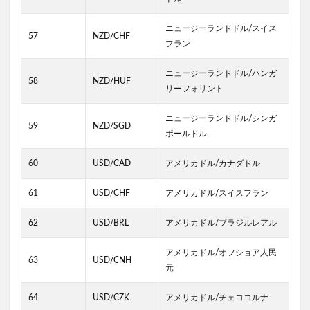
ニュージーランドドル/スイス
57
NZD/CHF
フラン
ニュージーランドドル/ハンガ
58
NZD/HUF
リーフォリント
ニュージーランドドル/シンガ
59
NZD/SGD
ポールドル
60
USD/CAD
アメリカドル/カナダドル
61
USD/CHF
アメリカドル/スイスフラン
62
USD/BRL
アメリカドル/ブラジルレアル
アメリカドル/オフショア人民
63
USD/CNH
元
64
USD/CZK
アメリカドル/チェココルナ