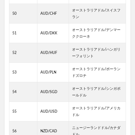
オーストラリアドル/スイスフ
50
AUD/CHF
ラン
オーストラリアドル/デンマー
51
AUD/DKK
ククローネ
オーストラリアドル/ハンガリ
52
AUD/HUF
ーフォリント
オーストラリアドル/ポーラン
53
AUD/PLN
ドズロチ
オーストラリアドル/シンガポ
54
AUD/SGD
ールドル
オーストラリアドル/アメリカ
55
AUD/USD
ドル
ニュージーランドドル/カナダ
56
NZD/CAD
ドル