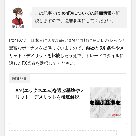
この記事では
IronFXについての詳細情報
を解
説しますので、是非参考にしてください。
成子先生
IronFXは、日本人に人気の高いXMと同様に高いレバレッジと
豊富なボーナスを提供していますので、
両社の取引条件やメ
リット・デメリットを比較
したうえで、トレードスタイルに
適したFX業者を選択してください。
関連記事
XM(エックスエム)を選ぶ基準やメ
リット・デメリットを徹底解説